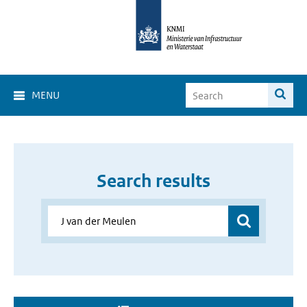
MENU
Search results