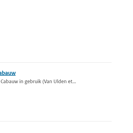
Cabauw
abauw in gebruik (Van Ulden et...