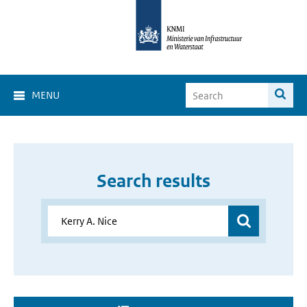
MENU
Search results