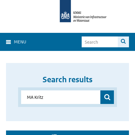
MENU
Search results