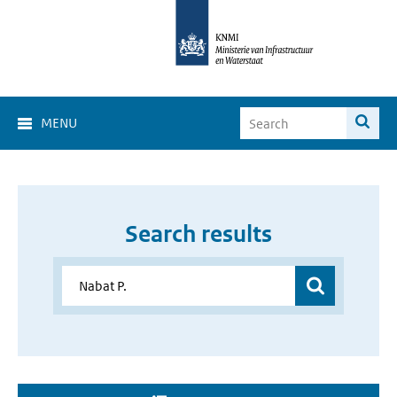
MENU
Search results