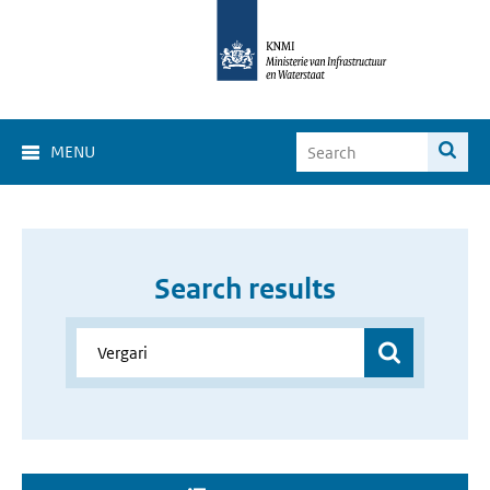
MENU
Search results