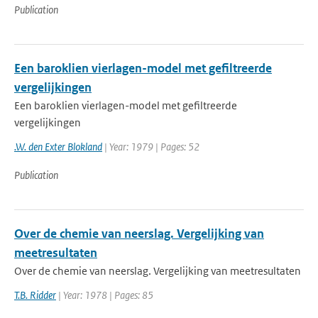
Publication
Een baroklien vierlagen-model met gefiltreerde
vergelijkingen
Een baroklien vierlagen-model met gefiltreerde
vergelijkingen
.W. den Exter Blokland
| Year: 1979 | Pages: 52
Publication
Over de chemie van neerslag. Vergelijking van
meetresultaten
Over de chemie van neerslag. Vergelijking van meetresultaten
T.B. Ridder
| Year: 1978 | Pages: 85