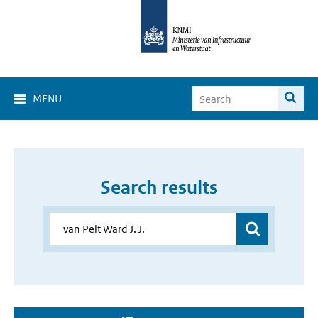
MENU
Search results