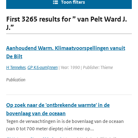
Toon filters
First 3265 results for ” van Pelt Ward J.
J.”
Aanhoudend Warm. Klimaatvoorspellingen vanuit
De Bilt
H Tennekes
,
GP K&ouml;nnen
| Year: 1990 | Publisher: Thieme
Publication
Op zoek naar de 'ontbrekende warmte' in de
bovenlaag van de oceaan
Tegen de verwachtingen in is de bovenlaag van de oceaan
(van 0 tot 700 meter diepte) niet meer op...