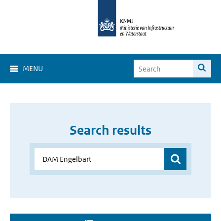
MENU
Search results