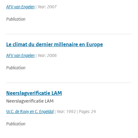
AFV van Engelen
| Year: 2007
Publication
Le climat du dernier millenaire en Europe
AFV van Engelen
| Year: 2006
Publication
Neerslagverificatie LAM
Neerslagverificatie LAM
W.C. de Rooy en C. Engeldal
| Year: 1992 | Pages: 24
Publication