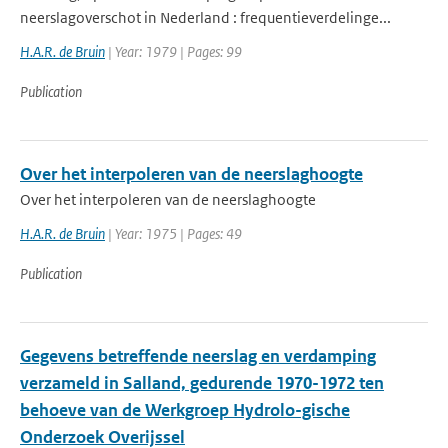
neerslagoverschot in Nederland : frequentieverdelinge...
H.A.R. de Bruin
| Year: 1979 | Pages: 99
Publication
Over het interpoleren van de neerslaghoogte
Over het interpoleren van de neerslaghoogte
H.A.R. de Bruin
| Year: 1975 | Pages: 49
Publication
Gegevens betreffende neerslag en verdamping
verzameld in Salland, gedurende 1970-1972 ten
behoeve van de Werkgroep Hydrolo-gische
Onderzoek Overijssel