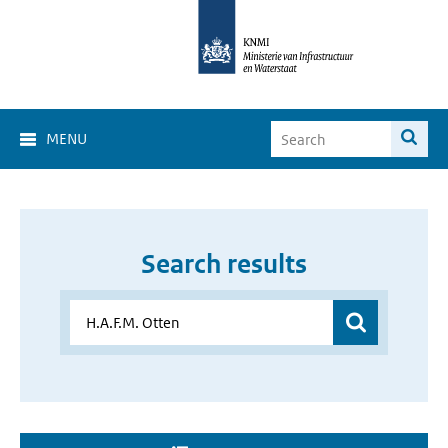
MENU
Search results