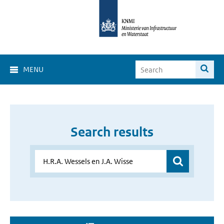
MENU
Search results