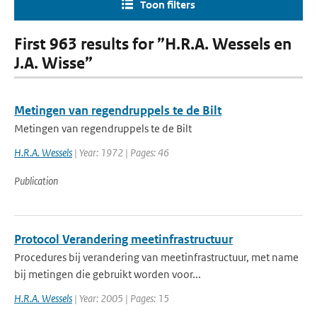
Toon filters
First 963 results for ”H.R.A. Wessels en
J.A. Wisse”
Metingen van regendruppels te de Bilt
Metingen van regendruppels te de Bilt
H.R.A. Wessels
| Year: 1972 | Pages: 46
Publication
Protocol Verandering meetinfrastructuur
Procedures bij verandering van meetinfrastructuur, met name
bij metingen die gebruikt worden voor...
H.R.A. Wessels
| Year: 2005 | Pages: 15