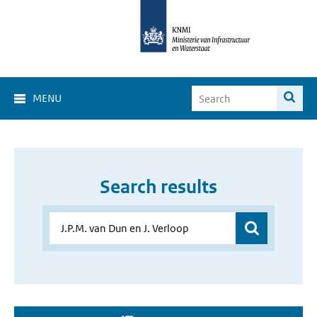
MENU
Search results