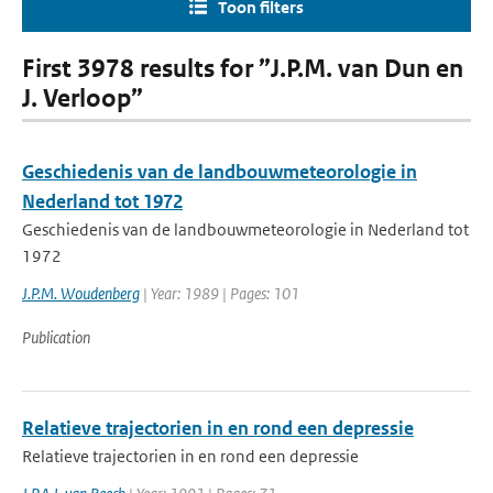
Toon filters
First 3978 results for ”J.P.M. van Dun en
J. Verloop”
Geschiedenis van de landbouwmeteorologie in
Nederland tot 1972
Geschiedenis van de landbouwmeteorologie in Nederland tot
1972
J.P.M. Woudenberg
| Year: 1989 | Pages: 101
Publication
Relatieve trajectorien in en rond een depressie
Relatieve trajectorien in en rond een depressie