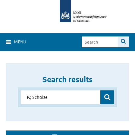
MENU
Search results