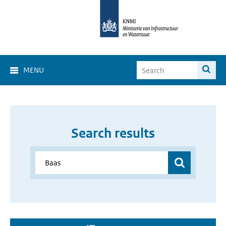
MENU
Search results