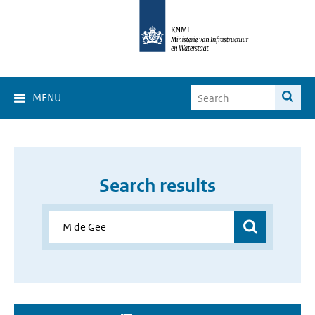
MENU
Search results