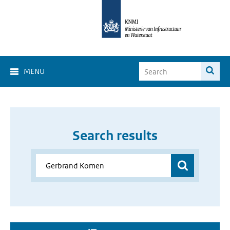
MENU
Search results