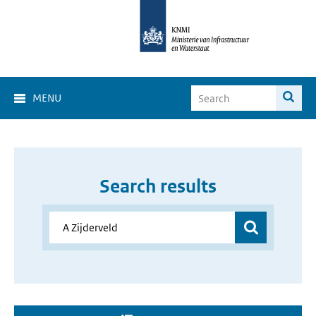
MENU
Search results