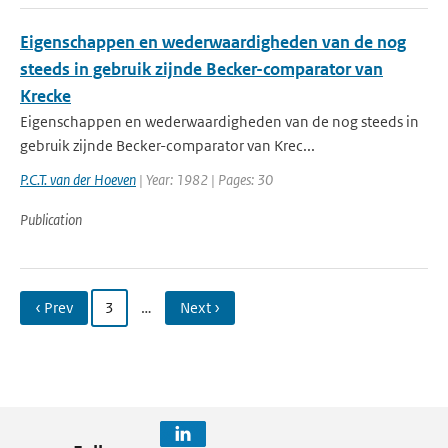
Eigenschappen en wederwaardigheden van de nog
steeds in gebruik zijnde Becker-comparator van
Krecke
Eigenschappen en wederwaardigheden van de nog steeds in
gebruik zijnde Becker-comparator van Krec...
P.C.T. van der Hoeven
| Year: 1982 | Pages: 30
Publication
‹ Prev
3
…
Next ›