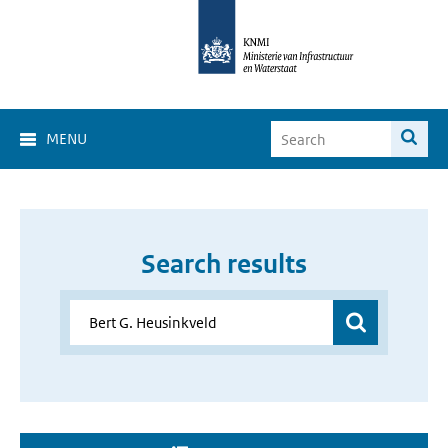
MENU
Search results