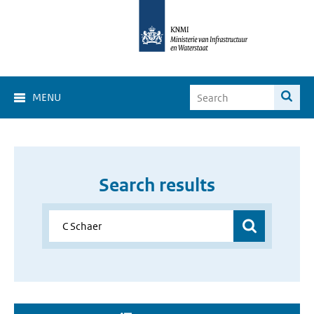
MENU
Search results