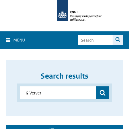
MENU
Search results