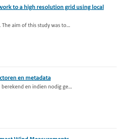
rk to a high resolution grid using local
The aim of this study was to...
ctoren en metadata
 berekend en indien nodig ge...