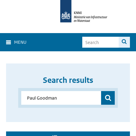
MENU
Search results