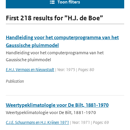
Toon filters
First 218 results for ”H.J. de Boe”
Handleiding voor het computerprogramma van het
Gaussische pluimmodel
Handleiding voor het computerprogramma van het
Gaussische pluimmodel
E.H.J. Vermaas en Nieuwstadt
| Year: 1975 | Pages: 80
Publication
Weertypeklimatologie voor De Bilt, 1881-1970
Weertypeklimatologie voor De Bilt, 1881-1970
C.J.E. Schuurmans en H.J. Krijnen 1971
| Year: 1971 | Pages: 69