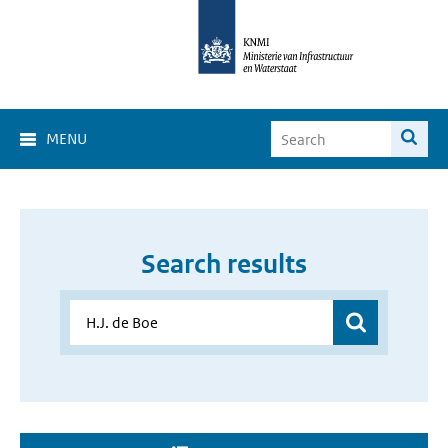
MENU
Search results