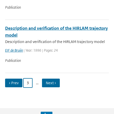
Publication
Description and verification of the HIRLAM trajectory
model
Description and verification of the HIRLAM trajectory model
EIF de Bruijn
| Year: 1996 | Pages: 24
Publication
‹ Prev
3
…
Next ›