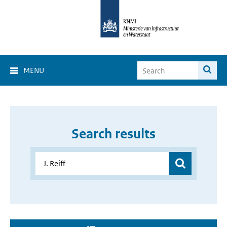
MENU
Search results