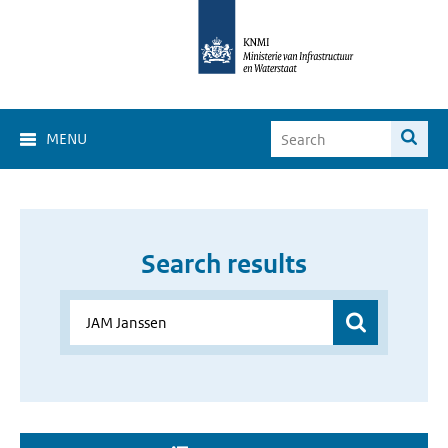
MENU
Search results