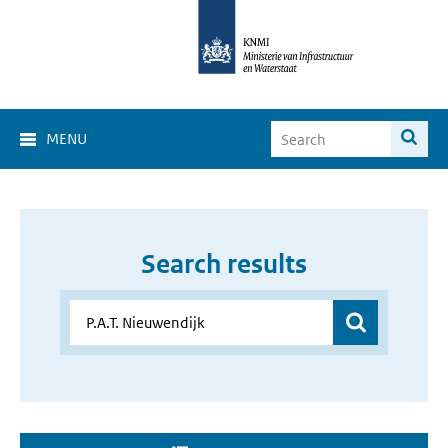
MENU
Search results