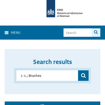
MENU
Search results