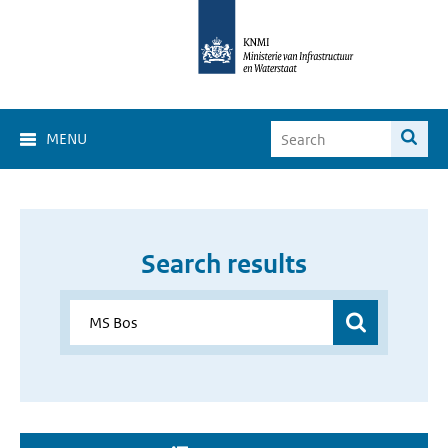
MENU
Search results