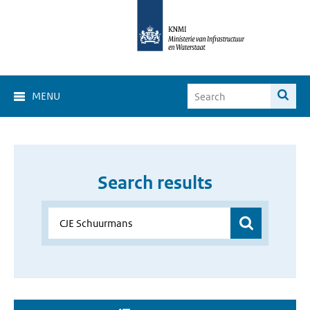
MENU
Search results