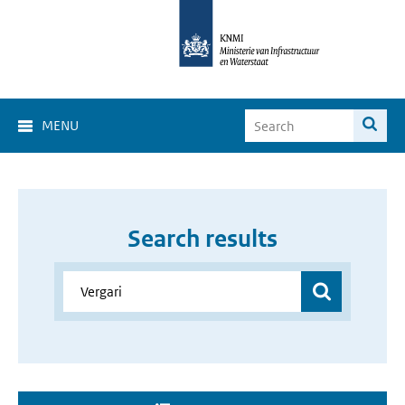
MENU
Search results