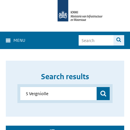
MENU
Search results