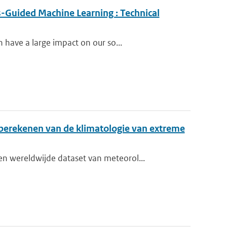
-Guided Machine Learning : Technical
have a large impact on our so...
berekenen van de klimatologie van extreme
 wereldwijde dataset van meteorol...