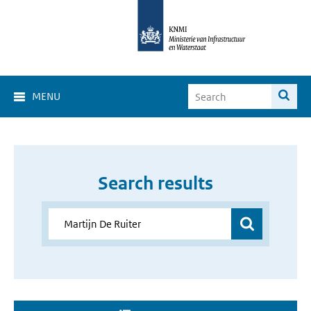
MENU
Search results