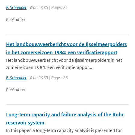
E. Schreuder
| Year: 1985 | Pages: 21
Publication
Het landbouwweerbericht voor de Ijsselmeerpolders
in het zomerseizoen 1984: een verificatierapport
Het landbouwweerbericht voor de Ijsselmeerpolders in het
zomerseizoen 1984: een verificatierappor...
E. Schreuder
| Year: 1985 | Pages: 28
Publication
Long-term capacity and failure analysis of the Ruhr
reservoir system
In this paper, a long-term capacity analysis is presented for