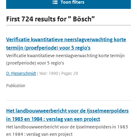
Toon filters
First 724 results for ” Bösch”
Verificatie kwantitatieve neerslagverwachting korte
termijn (proefperiode) voor 5 regio's
Verificatie kwantitatieve neerslagverwachting korte termijn
(proefperiode) voor 5 regio's
D. Messerschmidt
| Year: 1990 | Pages: 29
Publication
Het landbouwweerbericht voor de Ijsselmeerpolders
in 1983 en 1984 : verslag van een project
Het landbouwweerbericht voor de Ijsselmeerpolders in 1983
en 1984 : verslag van een project