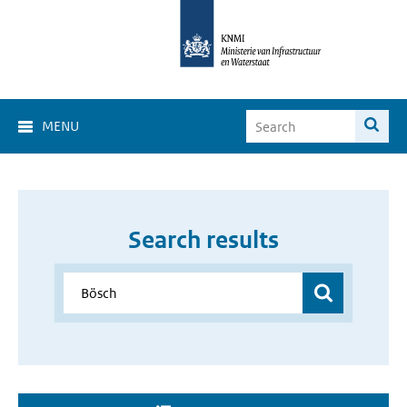
MENU
Search results