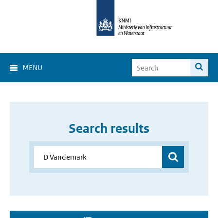
MENU
Search results