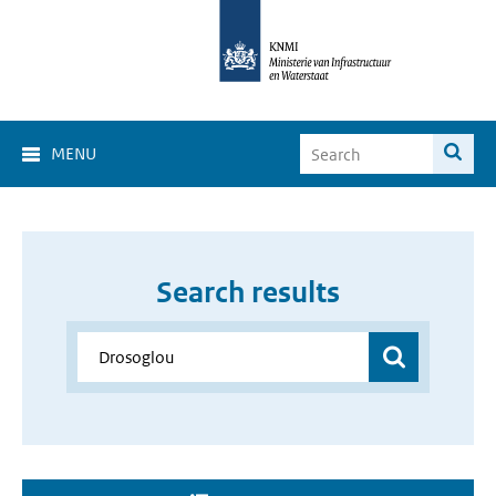
MENU
Search results