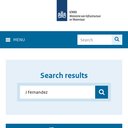
MENU
Search results