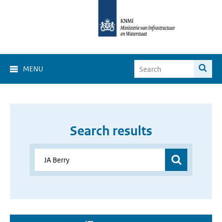
MENU
Search results