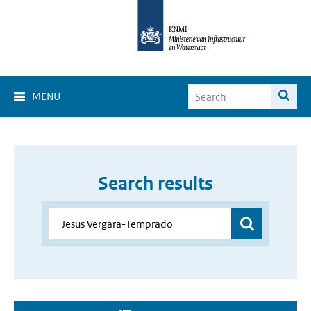
MENU
Search results