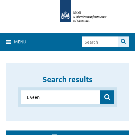
MENU
Search results