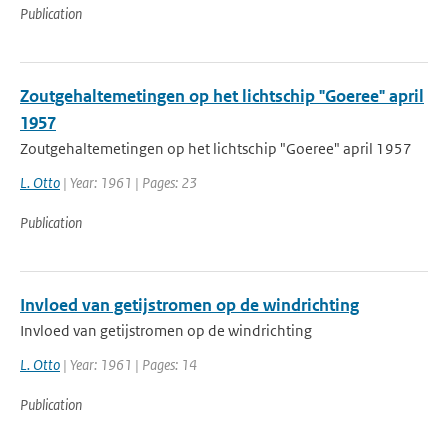
Publication
Zoutgehaltemetingen op het lichtschip "Goeree" april
1957
Zoutgehaltemetingen op het lichtschip "Goeree" april 1957
L. Otto
| Year: 1961 | Pages: 23
Publication
Invloed van getijstromen op de windrichting
Invloed van getijstromen op de windrichting
L. Otto
| Year: 1961 | Pages: 14
Publication