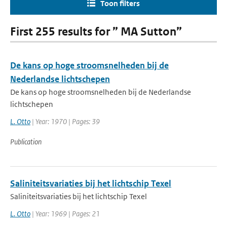
Toon filters
First 255 results for ” MA Sutton”
De kans op hoge stroomsnelheden bij de
Nederlandse lichtschepen
De kans op hoge stroomsnelheden bij de Nederlandse
lichtschepen
L. Otto
| Year: 1970 | Pages: 39
Publication
Saliniteitsvariaties bij het lichtschip Texel
Saliniteitsvariaties bij het lichtschip Texel
L. Otto
| Year: 1969 | Pages: 21