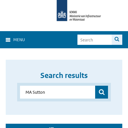
MENU
Search results