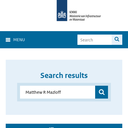
MENU
Search results