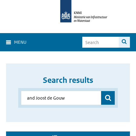
MENU
Search results