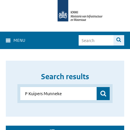
MENU
Search results