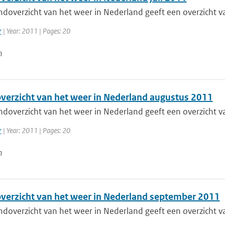
doverzicht van het weer in Nederland geeft een overzicht va
r
| Year: 2011 | Pages: 20
n
erzicht van het weer in Nederland augustus 2011
doverzicht van het weer in Nederland geeft een overzicht va
r
| Year: 2011 | Pages: 20
n
erzicht van het weer in Nederland september 2011
doverzicht van het weer in Nederland geeft een overzicht va