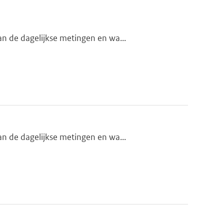
n de dagelijkse metingen en wa...
n de dagelijkse metingen en wa...