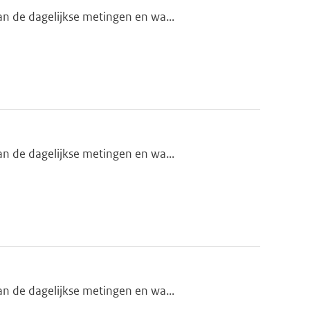
n de dagelijkse metingen en wa...
n de dagelijkse metingen en wa...
n de dagelijkse metingen en wa...