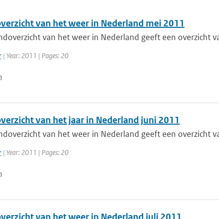
erzicht van het weer in Nederland mei 2011
doverzicht van het weer in Nederland geeft een overzicht va
r
| Year: 2011 | Pages: 20
n
erzicht van het jaar in Nederland juni 2011
doverzicht van het weer in Nederland geeft een overzicht va
r
| Year: 2011 | Pages: 20
n
erzicht van het weer in Nederland juli 2011