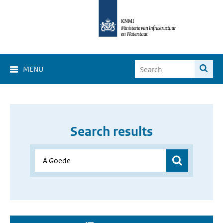
MENU
Search results