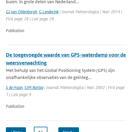
buien. In grote delen van Nederland...
GJ van Oldenborgh
,
G Lenderink
| Journal: Meteorologica | Year: 2014 |
First page: 28 | Last page: 29
Publication
De toegevoegde waarde van GPS-waterdamp voor de
weersverwachting
Met behulp van het Global Positioning System (GPS) zijn
onafhankelijke observaties van de geïnteg...
S de Haan
,
SJM Barlag
| Journal: Meteorologica | Year: 2002 | First page:
1 | Last page: 4
Publication