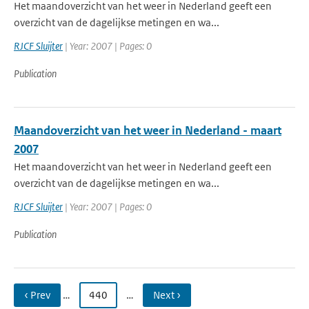
Het maandoverzicht van het weer in Nederland geeft een
overzicht van de dagelijkse metingen en wa...
RJCF Sluijter
| Year: 2007 | Pages: 0
Publication
Maandoverzicht van het weer in Nederland - maart
2007
Het maandoverzicht van het weer in Nederland geeft een
overzicht van de dagelijkse metingen en wa...
RJCF Sluijter
| Year: 2007 | Pages: 0
Publication
‹ Prev
…
440
…
Next ›