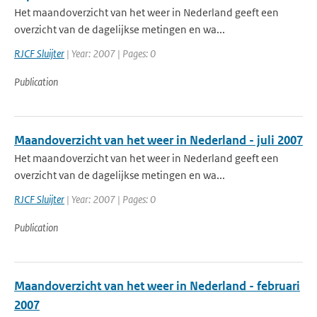
Het maandoverzicht van het weer in Nederland geeft een
overzicht van de dagelijkse metingen en wa...
RJCF Sluijter
| Year: 2007 | Pages: 0
Publication
Maandoverzicht van het weer in Nederland - juli 2007
Het maandoverzicht van het weer in Nederland geeft een
overzicht van de dagelijkse metingen en wa...
RJCF Sluijter
| Year: 2007 | Pages: 0
Publication
Maandoverzicht van het weer in Nederland - februari
2007