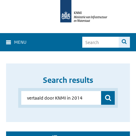
MENU
Search results