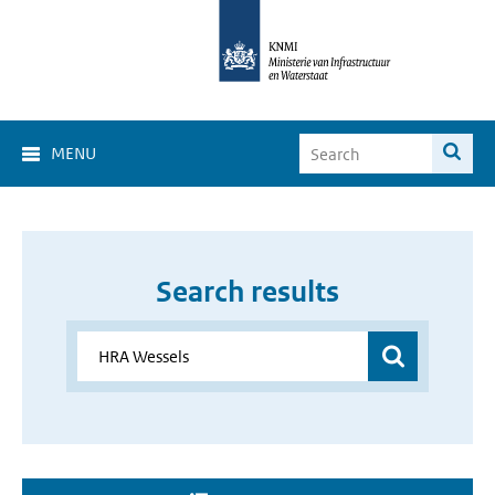
MENU
Search results