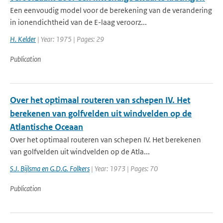
Een eenvoudig model voor de berekening van de verandering
in ionendichtheid van de E-laag veroorz...
H. Kelder
| Year: 1975 | Pages: 29
Publication
Over het optimaal routeren van schepen IV. Het
berekenen van golfvelden uit windvelden op de
Atlantische Oceaan
Over het optimaal routeren van schepen IV. Het berekenen
van golfvelden uit windvelden op de Atla...
S.J. Bijlsma en G.D.G. Folkers
| Year: 1973 | Pages: 70
Publication