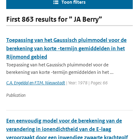
Toon filters
First 863 results for ” JA Berry”
Toepassing van het Gaussisch pluimmodel voor de
berekening van korte -termijn gemiddelden in het
Rijnmond gebied
Toepassing van het Gaussisch pluimmodel voor de
berekening van korte -termijn gemiddelden in het ...
C.A. Engeldal en F.T.M. Nieuwstadt
| Year: 1978 | Pages: 66
Publication
Een eenvoudig model voor de berekening van de
verandering in ionendichtheid van de E-laag
veroorzaakt door een inwendige zwaarte krachtgolf