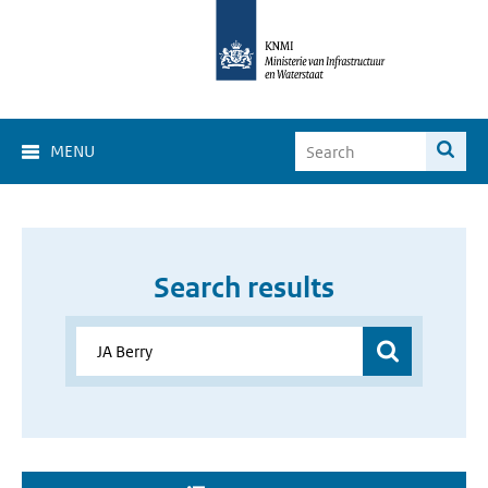
MENU
Search results