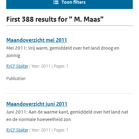
Toon filters
First 388 results for ” M. Maas”
Maandoverzicht mei 2011
Mei 2011: Vrij warm, gemiddeld over het land droog en
zonnig
RJCF Sluijter
| Year: 2011 | Pages: 1
Publication
Maandoverzicht juni 2011
Juni 2011: Aan de warme kant, gemiddeld over het land nat
en de normale hoeveelheid zon
RJCF Sluijter
| Year: 2011 | Pages: 1