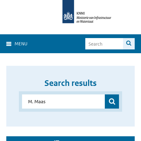
MENU
Search results