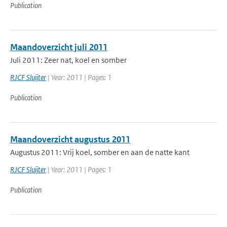
Publication
Maandoverzicht juli 2011
Juli 2011: Zeer nat, koel en somber
RJCF Sluijter
| Year: 2011 | Pages: 1
Publication
Maandoverzicht augustus 2011
Augustus 2011: Vrij koel, somber en aan de natte kant
RJCF Sluijter
| Year: 2011 | Pages: 1
Publication