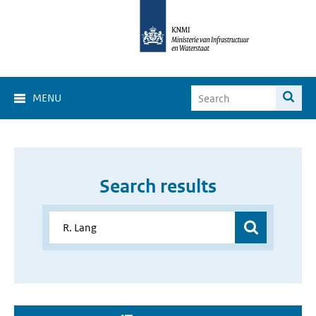
MENU
Search results