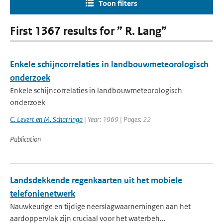
Toon filters
First 1367 results for ” R. Lang”
Enkele schijncorrelaties in landbouwmeteorologisch
onderzoek
Enkele schijncorrelaties in landbouwmeteorologisch
onderzoek
C. Levert en M. Scharringa
| Year: 1969 | Pages: 22
Publication
Landsdekkende regenkaarten uit het mobiele
telefonienetwerk
Nauwkeurige en tijdige neerslagwaarnemingen aan het
aardoppervlak zijn cruciaal voor het waterbeh...